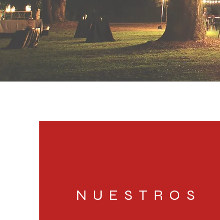
NUESTROS